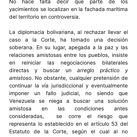
No hace falta decir que parte de los
yacimientos se localizan en la fachada marítima
del territorio en controversia.
La diplomacia bolivariana, al rechazar llevar el
caso a la Corte, ha tomado una decisión
soberana. En su lugar, apegada a la paz y las
relaciones amistosas entre los pueblos, insiste
en reiniciar las negociaciones bilaterales
directas y buscar un
arreglo práctico y
amistoso
. No obstante, cualquier pretensión de
continuar la vía jurisdiccional y eventualmente
imponer un fallo judicial, no siendo que
Venezuela se niega a buscar una solución
amistosa en las condiciones antes
consideradas, se corre el riesgo que
representa lo establecido en el artículo 53 del
Estatuto de la Corte, según el cual al no