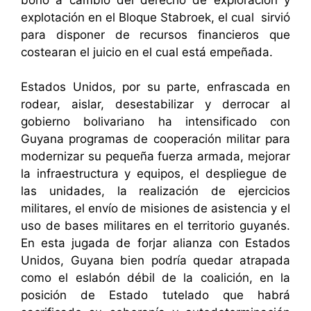
explotación en el Bloque Stabroek, el cual sirvió
para disponer de recursos financieros que
costearan el juicio en el cual está empeñada.
Estados Unidos, por su parte, enfrascada en
rodear, aislar, desestabilizar y derrocar al
gobierno bolivariano ha intensificado con
Guyana programas de cooperación militar para
modernizar su pequeña fuerza armada, mejorar
la infraestructura y equipos, el despliegue de
las unidades, la realización de ejercicios
militares, el envío de misiones de asistencia y el
uso de bases militares en el territorio guyanés.
En esta jugada de forjar alianza con Estados
Unidos, Guyana bien podría quedar atrapada
como el eslabón débil de la coalición, en la
posición de Estado tutelado que habrá