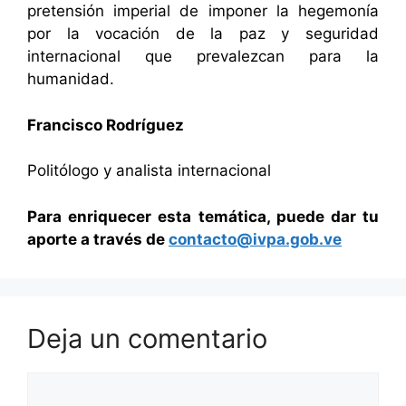
pretensión imperial de imponer la hegemonía
por la vocación de la paz y seguridad
internacional que prevalezcan para la
humanidad.
Francisco Rodríguez
Politólogo y analista internacional
Para enriquecer esta temática, puede dar tu
aporte a través
de
contacto@ivpa.gob.ve
Deja un comentario