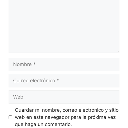
Guardar mi nombre, correo electrónico y sitio
web en este navegador para la próxima vez
que haga un comentario.