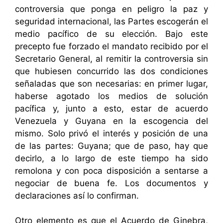
controversia que ponga en peligro la paz y
seguridad internacional, las Partes escogerán el
medio pacífico de su elección. Bajo este
precepto fue forzado el mandato recibido por el
Secretario General, al remitir la controversia sin
que hubiesen concurrido las dos condiciones
señaladas que son necesarias: en primer lugar,
haberse agotado los medios de solución
pacífica y, junto a esto, estar de acuerdo
Venezuela y Guyana en la escogencia del
mismo. Solo privó el interés y posición de una
de las partes: Guyana; que de paso, hay que
decirlo, a lo largo de este tiempo ha sido
remolona y con poca disposición a sentarse a
negociar de buena fe. Los documentos y
declaraciones así lo confirman.
Otro elemento es que el Acuerdo de Ginebra,