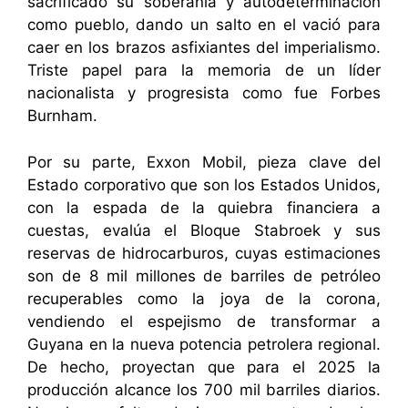
sacrificado su soberanía y autodeterminación
como pueblo, dando un salto en el vació para
caer en los brazos asfixiantes del imperialismo.
Triste papel para la memoria de un líder
nacionalista y progresista como fue Forbes
Burnham.
Por su parte, Exxon Mobil, pieza clave del
Estado corporativo que son los Estados Unidos,
con la espada de la quiebra financiera a
cuestas, evalúa el Bloque Stabroek y sus
reservas de hidrocarburos, cuyas estimaciones
son de 8 mil millones de barriles de petróleo
recuperables como la joya de la corona,
vendiendo el espejismo de transformar a
Guyana en la nueva potencia petrolera regional.
De hecho, proyectan que para el 2025 la
producción alcance los 700 mil barriles diarios.