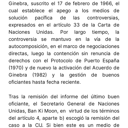
Ginebra, suscrito el 17 de febrero de 1966, el
cual establece el apego a los medios de
solución pacífica de las controversias,
expresados en el artículo 33 de la Carta de
Naciones Unidas. Por largo tiempo, la
controversia se mantuvo en la vía de la
autocomposición, en el marco de negociaciones
directas, luego la contención sin renuncia de
derechos con el Protocolo de Puerto España
(1970) y de nuevo la activación del Acuerdo de
Ginebra (1982) y la gestión de buenos
oficiantes hasta fecha reciente.
Tras la remisión del informe del último buen
oficiante, el Secretario General de Naciones
Unidas, Ban Ki Moon, en virtud de los términos
del artículo 4, aparte b) escogió la remisión del
caso a la CIJ. Si bien este es un medio de