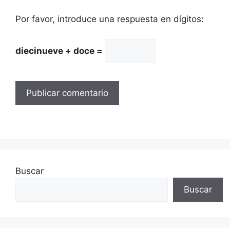
Por favor, introduce una respuesta en dígitos:
diecinueve + doce =
Buscar
Buscar