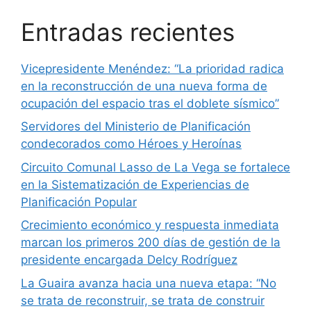
Entradas recientes
Vicepresidente Menéndez: “La prioridad radica
en la reconstrucción de una nueva forma de
ocupación del espacio tras el doblete sísmico”
Servidores del Ministerio de Planificación
condecorados como Héroes y Heroínas
Circuito Comunal Lasso de La Vega se fortalece
en la Sistematización de Experiencias de
Planificación Popular
Crecimiento económico y respuesta inmediata
marcan los primeros 200 días de gestión de la
presidente encargada Delcy Rodríguez
La Guaira avanza hacia una nueva etapa: “No
se trata de reconstruir, se trata de construir