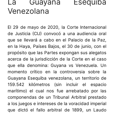
La Guayana Esequiba
Venezolana
El 29 de mayo de 2020, la Corte Internacional
de Justicia (CIJ) convocó a una audiencia oral
que se llevará a cabo en el Palacio de la Paz,
en la Haya, Países Bajos, el 30 de junio, con el
propósito que las Partes expongan sus alegatos
acerca de la jurisdicción de la Corte en el caso
que ella denomina: Guyana vs Venezuela. Un
momento crítico en la controversia sobre la
Guayana Esequiba venezolana, un territorio de
159.542 kilómetros (sin incluir el espacio
marítimo) el cual nos fue arrebatado por las
componendas de un Tribunal Arbitral prestado
a los juegos e intereses de la voracidad imperial
que dictó el fallo arbitral de 1899, un Laudo