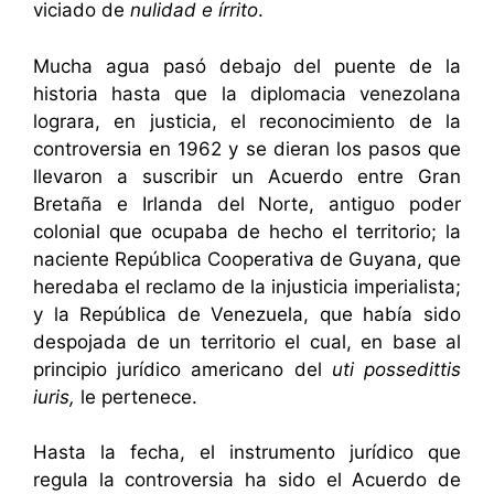
viciado de
nulidad e írrito
.
Mucha agua pasó debajo del puente de la
historia hasta que la diplomacia venezolana
lograra, en justicia, el reconocimiento de la
controversia en 1962 y se dieran los pasos que
llevaron a suscribir un Acuerdo entre Gran
Bretaña e Irlanda del Norte, antiguo poder
colonial que ocupaba de hecho el territorio; la
naciente República Cooperativa de Guyana, que
heredaba el reclamo de la injusticia imperialista;
y la República de Venezuela, que había sido
despojada de un territorio el cual, en base al
principio jurídico americano del
uti possedittis
iuris,
le pertenece.
Hasta la fecha, el instrumento jurídico que
regula la controversia ha sido el Acuerdo de