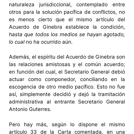
naturaleza jurisdiccional, contemplado entre
otros para la solución pacífica de conflictos, no
es menos cierto que el mismo artículo del
Acuerdo de Ginebra establece la condición,
hasta que todos los medios se hayan agotado,
lo cual
no ha ocurrido aún.
Además, el espíritu del Acuerdo de Ginebra son
las relaciones amistosas y el común acuerdo;
en función del cual, el Secretario General debió
actuar como componedor, conciliando en la
escogencia de otro medio pacífico. Esto no fue
así, simplemente decidió y dejó la tramitación
administrativa al entrante Secretario General
Antonio Guterres.
Pero hay más, según lo dispone el mismo
artículo 33 de la Carta comentada, en una