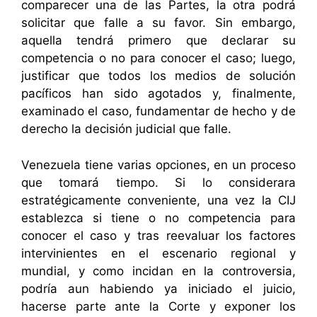
comparecer una de las Partes, la otra podrá
solicitar que falle a su favor. Sin embargo,
aquella tendrá primero que declarar su
competencia o no para conocer el caso; luego,
justificar que todos los medios de solución
pacíficos han sido agotados y, finalmente,
examinado el caso, fundamentar de hecho y de
derecho la decisión judicial que falle.
Venezuela tiene varias opciones, en un proceso
que tomará tiempo. Si lo considerara
estratégicamente conveniente, una vez la CIJ
establezca si tiene o no competencia para
conocer el caso y tras reevaluar los factores
intervinientes en el escenario regional y
mundial, y como incidan en la controversia,
podría aun habiendo ya iniciado el juicio,
hacerse parte ante la Corte y exponer los