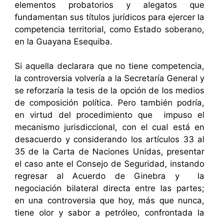
elementos probatorios y alegatos que
fundamentan sus títulos jurídicos para ejercer la
competencia territorial, como Estado soberano,
en la Guayana Esequiba.
Si aquella declarara que no tiene competencia,
la controversia volvería a la Secretaría General y
se reforzaría la tesis de la opción de los medios
de composición política. Pero también podría,
en virtud del procedimiento que impuso el
mecanismo jurisdiccional, con el cual está en
desacuerdo y considerando los artículos 33 al
35 de la Carta de Naciones Unidas, presentar
el caso ante el Consejo de Seguridad, instando
regresar al Acuerdo de Ginebra y la
negociación bilateral directa entre las partes;
en una controversia que hoy, más que nunca,
tiene olor y sabor a petróleo, confrontada la