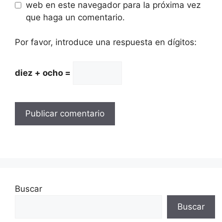
web en este navegador para la próxima vez
que haga un comentario.
Por favor, introduce una respuesta en dígitos:
diez + ocho =
Buscar
Buscar