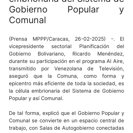
Gobierno Popular y
Comunal
(Prensa MPPP/Caracas, 26-02-2025) -. El
vicepresidente sectorial Planificación del
Gobierno Bolivariano, Ricardo Menéndez,
durante su participación en el programa Al Aire,
transmitido por Venezolana de Televisión,
aseguró que la Comuna, como forma y
epicentro más eficiente de toda la sociedad, es
la célula embrionaria del Sistema de Gobierno
Popular y así Comunal.
De tal forma, explicó que el Gobierno Popular y
Comunal se convierte en un espacio central de
trabajo, con Salas de Autogobierno conectadas