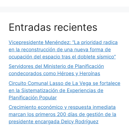
Entradas recientes
Vicepresidente Menéndez: “La prioridad radica
en la reconstrucción de una nueva forma de
ocupación del espacio tras el doblete sísmico”
Servidores del Ministerio de Planificación
condecorados como Héroes y Heroínas
Circuito Comunal Lasso de La Vega se fortalece
en la Sistematización de Experiencias de
Planificación Popular
Crecimiento económico y respuesta inmediata
marcan los primeros 200 días de gestión de la
presidente encargada Delcy Rodríguez