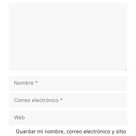
Guardar mi nombre, correo electrónico y sitio