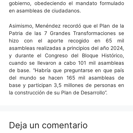
gobierno, obedeciendo el mandato formulado
en asambleas de ciudadanos.
Asimismo, Menéndez recordó que el Plan de la
Patria de las 7 Grandes Transformaciones se
hizo con el aporte recogido en 65 mil
asambleas realizadas a principios del año 2024,
y durante el Congreso del Bloque Histórico,
cuando se llevaron a cabo 101 mil asambleas
de base. “Habría que preguntarse en que país
del mundo se hacen 165 mil asambleas de
base y participan 3,5 millones de personas en
la construcción de su Plan de Desarrollo”.
Deja un comentario