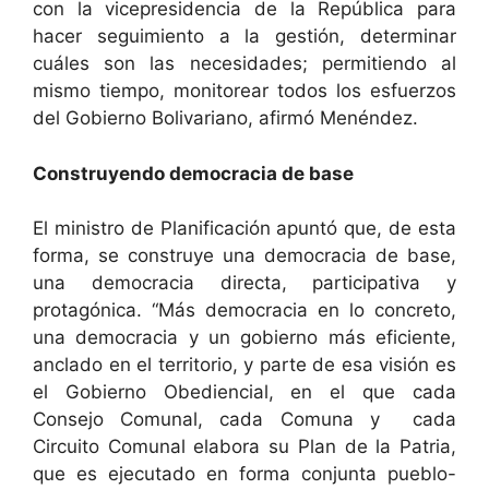
con la vicepresidencia de la República para
hacer seguimiento a la gestión, determinar
cuáles son las necesidades; permitiendo al
mismo tiempo, monitorear todos los esfuerzos
del Gobierno Bolivariano, afirmó Menéndez.
Construyendo democracia de base
El ministro de Planificación apuntó que, de esta
forma, se construye una democracia de base,
una democracia directa, participativa y
protagónica. “Más democracia en lo concreto,
una democracia y un gobierno más eficiente,
anclado en el territorio, y parte de esa visión es
el Gobierno Obediencial, en el que cada
Consejo Comunal, cada Comuna y cada
Circuito Comunal elabora su Plan de la Patria,
que es ejecutado en forma conjunta pueblo-