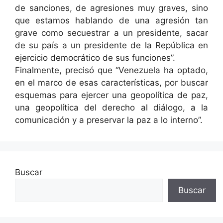
de sanciones, de agresiones muy graves, sino
que estamos hablando de una agresión tan
grave como secuestrar a un presidente, sacar
de su país a un presidente de la República en
ejercicio democrático de sus funciones”.
Finalmente, precisó que “Venezuela ha optado,
en el marco de esas características, por buscar
esquemas para ejercer una geopolítica de paz,
una geopolítica del derecho al diálogo, a la
comunicación y a preservar la paz a lo interno”.
Buscar
Buscar