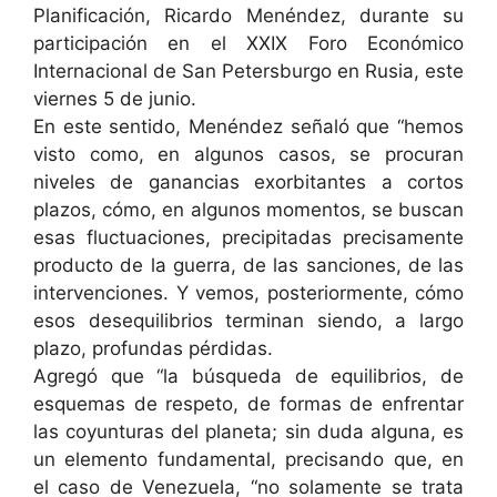
Planificación, Ricardo Menéndez, durante su
participación en el XXIX Foro Económico
Internacional de San Petersburgo en Rusia, este
viernes 5 de junio.
En este sentido, Menéndez señaló que “hemos
visto como, en algunos casos, se procuran
niveles de ganancias exorbitantes a cortos
plazos, cómo, en algunos momentos, se buscan
esas fluctuaciones, precipitadas precisamente
producto de la guerra, de las sanciones, de las
intervenciones. Y vemos, posteriormente, cómo
esos desequilibrios terminan siendo, a largo
plazo, profundas pérdidas.
Agregó que “la búsqueda de equilibrios, de
esquemas de respeto, de formas de enfrentar
las coyunturas del planeta; sin duda alguna, es
un elemento fundamental, precisando que, en
el caso de Venezuela, “no solamente se trata