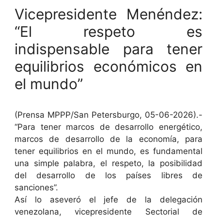
Vicepresidente Menéndez:
“El respeto es
indispensable para tener
equilibrios económicos en
el mundo”
(Prensa MPPP/San Petersburgo, 05-06-2026).-
“Para tener marcos de desarrollo energético,
marcos de desarrollo de la economía, para
tener equilibrios en el mundo, es fundamental
una simple palabra, el respeto, la posibilidad
del desarrollo de los países libres de
sanciones”.
Así lo aseveró el jefe de la delegación
venezolana, vicepresidente Sectorial de