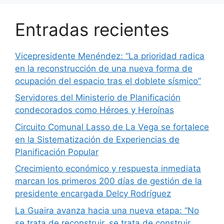
Entradas recientes
Vicepresidente Menéndez: “La prioridad radica
en la reconstrucción de una nueva forma de
ocupación del espacio tras el doblete sísmico”
Servidores del Ministerio de Planificación
condecorados como Héroes y Heroínas
Circuito Comunal Lasso de La Vega se fortalece
en la Sistematización de Experiencias de
Planificación Popular
Crecimiento económico y respuesta inmediata
marcan los primeros 200 días de gestión de la
presidente encargada Delcy Rodríguez
La Guaira avanza hacia una nueva etapa: “No
se trata de reconstruir, se trata de construir