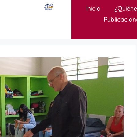
Inicio
¿Quién
Publicacion