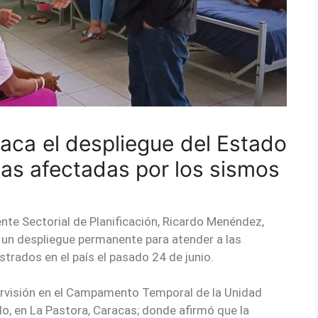
ca el despliegue del Estado
lias afectadas por los sismos
te Sectorial de Planificación, Ricardo Menéndez,
 un despliegue permanente para atender a las
trados en el país el pasado 24 de junio.
ervisión en el Campamento Temporal de la Unidad
lo, en La Pastora, Caracas; donde afirmó que la