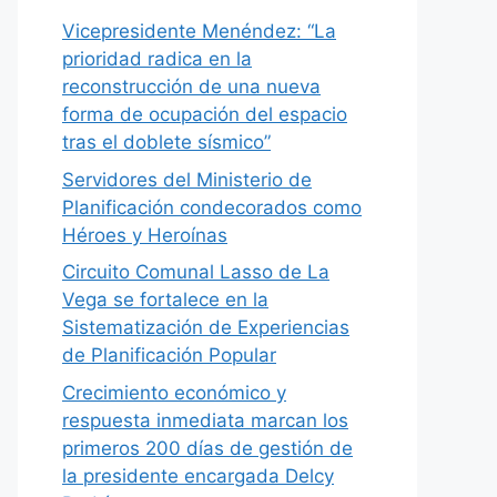
Vicepresidente Menéndez: “La
prioridad radica en la
reconstrucción de una nueva
forma de ocupación del espacio
tras el doblete sísmico”
Servidores del Ministerio de
Planificación condecorados como
Héroes y Heroínas
Circuito Comunal Lasso de La
Vega se fortalece en la
Sistematización de Experiencias
de Planificación Popular
Crecimiento económico y
respuesta inmediata marcan los
primeros 200 días de gestión de
la presidente encargada Delcy