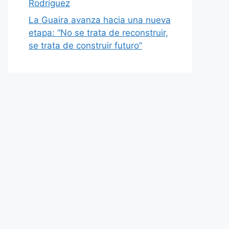
Rodríguez
La Guaira avanza hacia una nueva
etapa: “No se trata de reconstruir,
se trata de construir futuro”