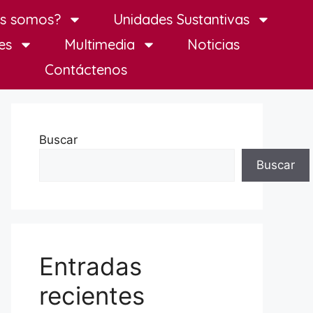
es somos?
Unidades Sustantivas
es
Multimedia
Noticias
Contáctenos
Buscar
Buscar
Entradas
recientes