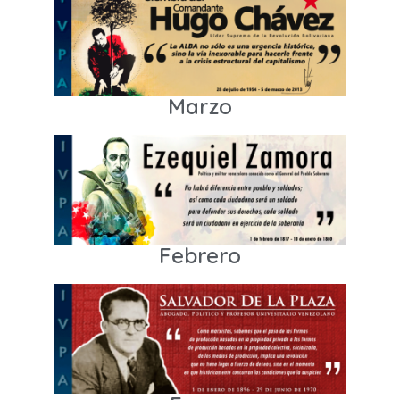
Marzo
Febrero