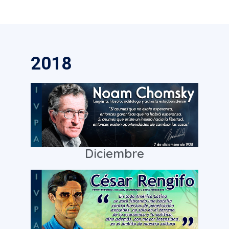
2018
Diciembre