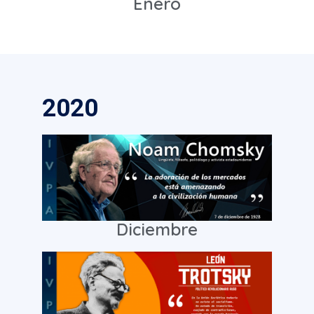
Enero
2020
Diciembre