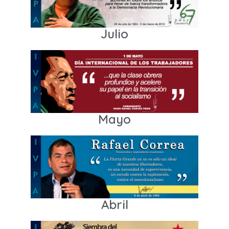
Julio
Mayo
Abril