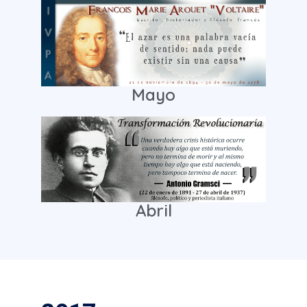
Mayo
Abril