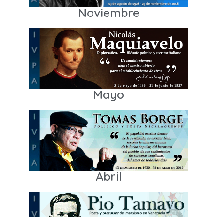
Noviembre
Mayo
Abril