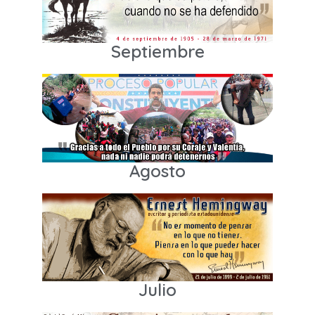
Septiembre
Agosto
Julio