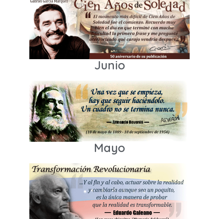
Junio
Mayo