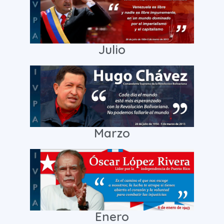
Julio
Marzo
Enero