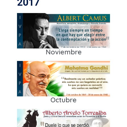
2017
Noviembre
Octubre