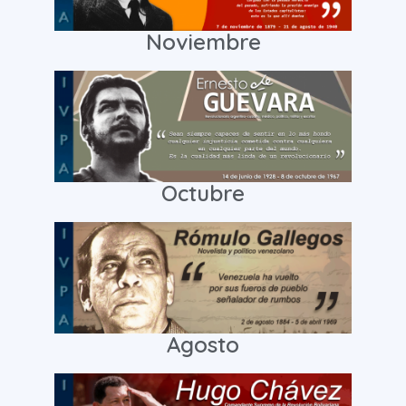
Noviembre
Octubre
Agosto