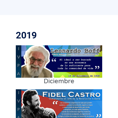
2019
Diciembre