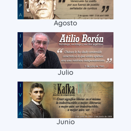
Agosto
Julio
Junio