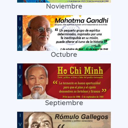
Noviembre
Octubre
Septiembre