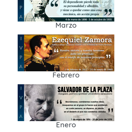
Marzo
Febrero
Enero