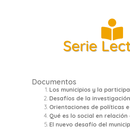
Serie Lec
Documentos
Los municipios y la particip
Desafíos de la investigación
Orientaciones de políticas 
Qué es lo social en relación 
El nuevo desafío del municipi