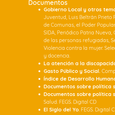
Documentos
Gobierno Local y otros tem
Juventud, Luis Beltrán Prieto 
de Comunas, el Poder Popular, 
SIDA, Periódico Patria Nueva,
de las personas refugiadas, 
Violencia contra la mujer. Se
y docencia.
La atención a la discapacid
Gasto Público y Social.
Compen
Índice de Desarrollo Humano
Documentos sobre política s
Documentos sobre política s
Salud. FEGS. Digital CD
El Siglo del Yo
. FEGS. Digital 