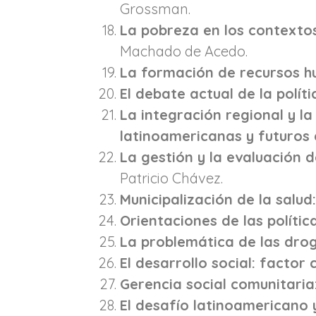
Grossman.
La pobreza en los contextos
Machado de Acedo.
La formación de recursos hu
El debate actual de la polít
La integración regional y la
latinoamericanas y futuros
La gestión y la evaluación 
Patricio Chávez.
Municipalización de la salu
Orientaciones de las polític
La problemática de las dro
El desarrollo social: factor 
Gerencia social comunitari
El desafío latinoamericano 