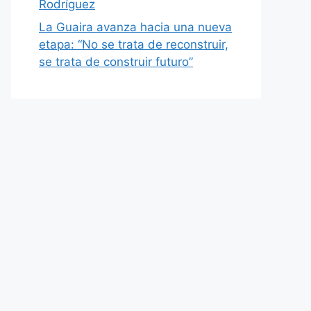
Rodríguez
La Guaira avanza hacia una nueva
etapa: “No se trata de reconstruir,
se trata de construir futuro”