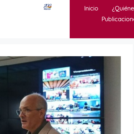
Inicio
¿Quién
Publicacion