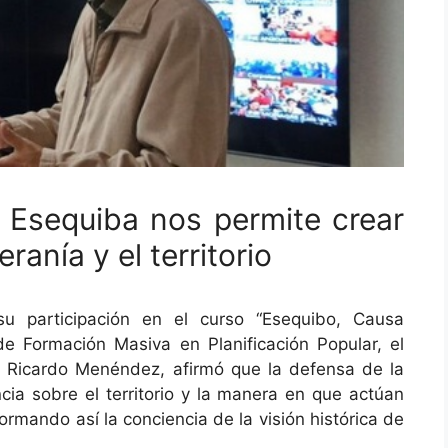
 Esequiba nos permite crear
ranía y el territorio
u participación en el curso “Esequibo, Causa
 de Formación Masiva en Planificación Popular, el
ón, Ricardo Menéndez, afirmó que la defensa de la
ia sobre el territorio y la manera en que actúan
ormando así la conciencia de la visión histórica de