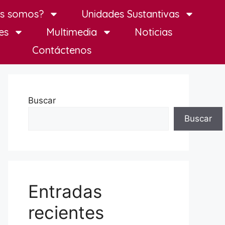
es somos?
Unidades Sustantivas
es
Multimedia
Noticias
Contáctenos
Buscar
Buscar
Entradas
recientes