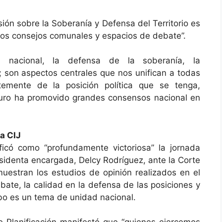
ión sobre la Soberanía y Defensa del Territorio es
os consejos comunales y espacios de debate”.
 nacional, la defensa de la soberanía, la
; son aspectos centrales que nos unifican a todas
temente de la posición política que se tenga,
uro ha promovido grandes consensos nacional en
a CIJ
ficó como “profundamente victoriosa” la jornada
identa encargada, Delcy Rodríguez, ante la Corte
muestran los estudios de opinión realizados en el
bate, la calidad en la defensa de las posiciones y
bo es un tema de unidad nacional.