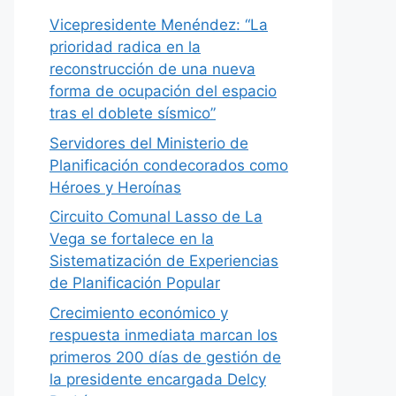
Vicepresidente Menéndez: “La
prioridad radica en la
reconstrucción de una nueva
forma de ocupación del espacio
tras el doblete sísmico”
Servidores del Ministerio de
Planificación condecorados como
Héroes y Heroínas
Circuito Comunal Lasso de La
Vega se fortalece en la
Sistematización de Experiencias
de Planificación Popular
Crecimiento económico y
respuesta inmediata marcan los
primeros 200 días de gestión de
la presidente encargada Delcy