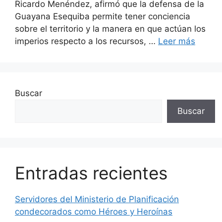
Ricardo Menéndez, afirmó que la defensa de la
Guayana Esequiba permite tener conciencia
sobre el territorio y la manera en que actúan los
imperios respecto a los recursos, …
Leer más
Buscar
Buscar
Entradas recientes
Servidores del Ministerio de Planificación
condecorados como Héroes y Heroínas