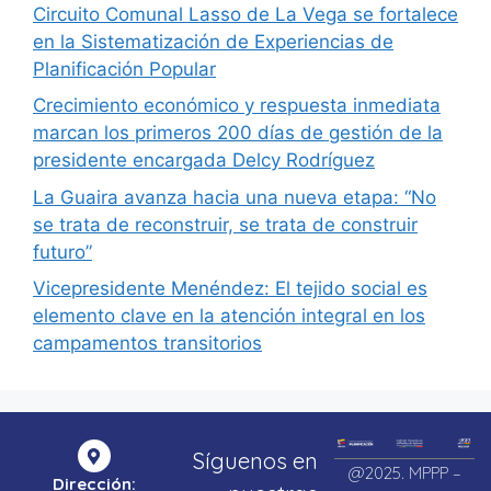
Circuito Comunal Lasso de La Vega se fortalece
en la Sistematización de Experiencias de
Planificación Popular
Crecimiento económico y respuesta inmediata
marcan los primeros 200 días de gestión de la
presidente encargada Delcy Rodríguez
La Guaira avanza hacia una nueva etapa: “No
se trata de reconstruir, se trata de construir
futuro”
Vicepresidente Menéndez: El tejido social es
elemento clave en la atención integral en los
campamentos transitorios
Síguenos en
@2025. MPPP –
Dirección: