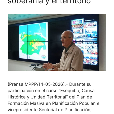
soberanía y el territorio
(Prensa MPPP/14-05-2026).- Durante su
participación en el curso “Esequibo, Causa
Histórica y Unidad Territorial” del Plan de
Formación Masiva en Planificación Popular, el
vicepresidente Sectorial de Planificación,