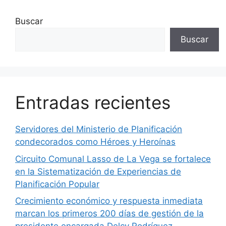
Buscar
Buscar
Entradas recientes
Servidores del Ministerio de Planificación
condecorados como Héroes y Heroínas
Circuito Comunal Lasso de La Vega se fortalece
en la Sistematización de Experiencias de
Planificación Popular
Crecimiento económico y respuesta inmediata
marcan los primeros 200 días de gestión de la