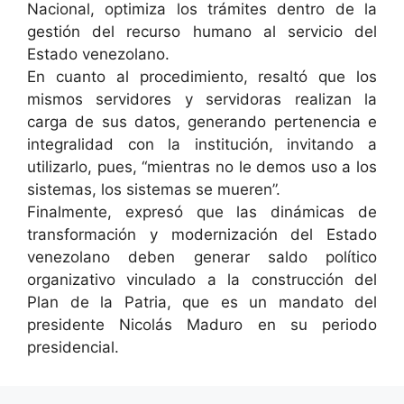
Nacional, optimiza los trámites dentro de la
gestión del recurso humano al servicio del
Estado venezolano.
En cuanto al procedimiento, resaltó que los
mismos servidores y servidoras realizan la
carga de sus datos, generando pertenencia e
integralidad con la institución, invitando a
utilizarlo, pues, “mientras no le demos uso a los
sistemas, los sistemas se mueren”.
Finalmente, expresó que las dinámicas de
transformación y modernización del Estado
venezolano deben generar saldo político
organizativo vinculado a la construcción del
Plan de la Patria, que es un mandato del
presidente Nicolás Maduro en su periodo
presidencial.