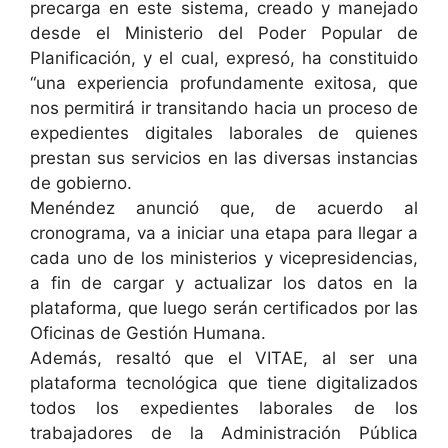
precarga en este sistema, creado y manejado
desde el Ministerio del Poder Popular de
Planificación, y el cual, expresó, ha constituido
“una experiencia profundamente exitosa, que
nos permitirá ir transitando hacia un proceso de
expedientes digitales laborales de quienes
prestan sus servicios en las diversas instancias
de gobierno.
Menéndez anunció que, de acuerdo al
cronograma, va a iniciar una etapa para llegar a
cada uno de los ministerios y vicepresidencias,
a fin de cargar y actualizar los datos en la
plataforma, que luego serán certificados por las
Oficinas de Gestión Humana.
Además, resaltó que el VITAE, al ser una
plataforma tecnológica que tiene digitalizados
todos los expedientes laborales de los
trabajadores de la Administración Pública