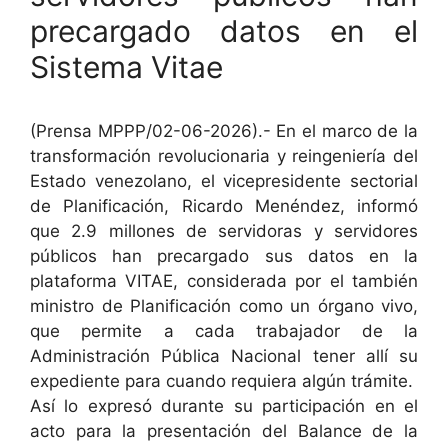
precargado datos en el
Sistema Vitae
(Prensa MPPP/02-06-2026).- En el marco de la
transformación revolucionaria y reingeniería del
Estado venezolano, el vicepresidente sectorial
de Planificación, Ricardo Menéndez, informó
que 2.9 millones de servidoras y servidores
públicos han precargado sus datos en la
plataforma VITAE, considerada por el también
ministro de Planificación como un órgano vivo,
que permite a cada trabajador de la
Administración Pública Nacional tener allí su
expediente para cuando requiera algún trámite.
Así lo expresó durante su participación en el
acto para la presentación del Balance de la