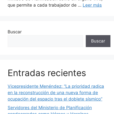
que permite a cada trabajador de …
Leer más
Buscar
Buscar
Entradas recientes
Vicepresidente Menéndez: “La prioridad radica
en la reconstrucción de una nueva forma de
ocupación del espacio tras el doblete sísmico”
Servidores del Ministerio de Planificación
condecorados como Héroes y Heroínas