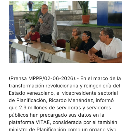
(Prensa MPPP/02-06-2026).- En el marco de la
transformación revolucionaria y reingeniería del
Estado venezolano, el vicepresidente sectorial
de Planificación, Ricardo Menéndez, informó
que 2.9 millones de servidoras y servidores
públicos han precargado sus datos en la
plataforma VITAE, considerada por el también
ministro de Planificación como un órgano vivo,