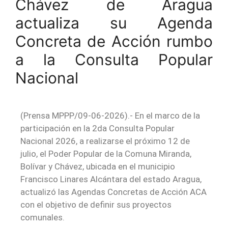
Chávez de Aragua
actualiza su Agenda
Concreta de Acción rumbo
a la Consulta Popular
Nacional
(Prensa MPPP/09-06-2026).- En el marco de la
participación en la 2da Consulta Popular
Nacional 2026, a realizarse el próximo 12 de
julio, el Poder Popular de la Comuna Miranda,
Bolívar y Chávez, ubicada en el municipio
Francisco Linares Alcántara del estado Aragua,
actualizó las Agendas Concretas de Acción ACA
con el objetivo de definir sus proyectos
comunales.