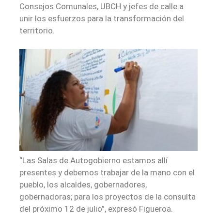
Consejos Comunales, UBCH y jefes de calle a
unir los esfuerzos para la transformación del
territorio.
“Las Salas de Autogobierno estamos allí
presentes y debemos trabajar de la mano con el
pueblo, los alcaldes, gobernadores,
gobernadoras; para los proyectos de la consulta
del próximo 12 de julio”, expresó Figueroa.