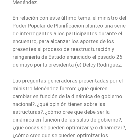
Menéndez.
En relación con este último tema, el ministro del
Poder Popular de Planificación planteó una serie
de interrogantes a los participantes durante el
encuentro, para alcanzar los aportes de los
presentes al proceso de reestructuración y
reingeniería de Estado anunciado el pasado 26
de mayo por la presidenta (e) Delcy Rodríguez.
Las preguntas generadoras presentadas por el
ministro Menéndez fueron: ¿qué quieren
cambiar en función de la dinámica de gobierno
nacional?, ¿qué opinión tienen sobre las
estructuras?, ¿cómo cree que debe ser la
dinámica en función de las salas de gobierno?,
¿qué cosas se pueden optimizar y/o dinamizar?,
¿cómo cree que se pueden optimizar los