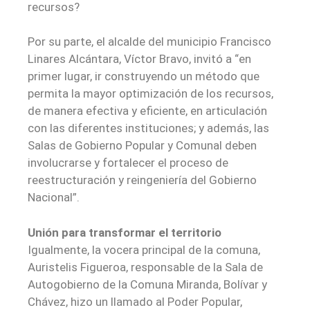
recursos?
Por su parte, el alcalde del municipio Francisco
Linares Alcántara, Víctor Bravo, invitó a “en
primer lugar, ir construyendo un método que
permita la mayor optimización de los recursos,
de manera efectiva y eficiente, en articulación
con las diferentes instituciones; y además, las
Salas de Gobierno Popular y Comunal deben
involucrarse y fortalecer el proceso de
reestructuración y reingeniería del Gobierno
Nacional”.
Unión para transformar el territorio
Igualmente, la vocera principal de la comuna,
Auristelis Figueroa, responsable de la Sala de
Autogobierno de la Comuna Miranda, Bolívar y
Chávez, hizo un llamado al Poder Popular,