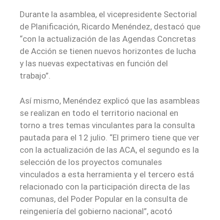
Durante la asamblea, el vicepresidente Sectorial
de Planificación, Ricardo Menéndez, destacó que
“con la actualización de las Agendas Concretas
de Acción se tienen nuevos horizontes de lucha
y las nuevas expectativas en función del
trabajo”.
Así mismo, Menéndez explicó que las asambleas
se realizan en todo el territorio nacional en
torno a tres temas vinculantes para la consulta
pautada para el 12 julio. “El primero tiene que ver
con la actualización de las ACA, el segundo es la
selección de los proyectos comunales
vinculados a esta herramienta y el tercero está
relacionado con la participación directa de las
comunas, del Poder Popular en la consulta de
reingeniería del gobierno nacional”, acotó