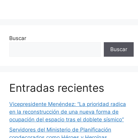
Buscar
Buscar
Entradas recientes
Vicepresidente Menéndez: “La prioridad radica
en la reconstrucción de una nueva forma de
ocupación del espacio tras el doblete sísmico”
Servidores del Ministerio de Planificación
condecorados como Héroes y Heroínas