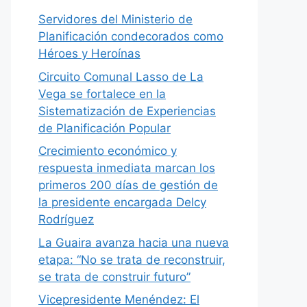
Servidores del Ministerio de
Planificación condecorados como
Héroes y Heroínas
Circuito Comunal Lasso de La
Vega se fortalece en la
Sistematización de Experiencias
de Planificación Popular
Crecimiento económico y
respuesta inmediata marcan los
primeros 200 días de gestión de
la presidente encargada Delcy
Rodríguez
La Guaira avanza hacia una nueva
etapa: “No se trata de reconstruir,
se trata de construir futuro”
Vicepresidente Menéndez: El