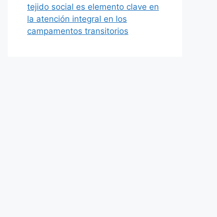
tejido social es elemento clave en
la atención integral en los
campamentos transitorios