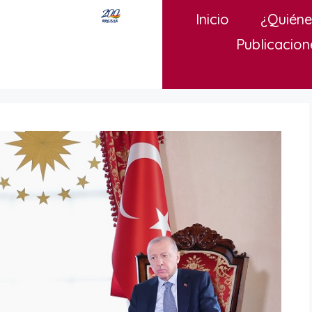
Inicio
¿Quién
Publicacion