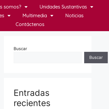
es somos?
Unidades Sustantivas
es
Multimedia
Noticias
Contáctenos
Buscar
Buscar
Entradas
recientes