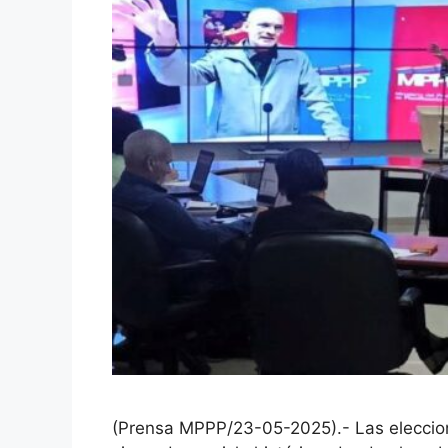
(Prensa MPPP/23-05-2025).- Las eleccio