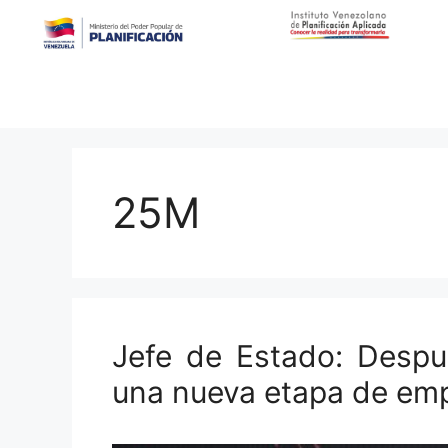
25M
Jefe de Estado: Desp
una nueva etapa de em