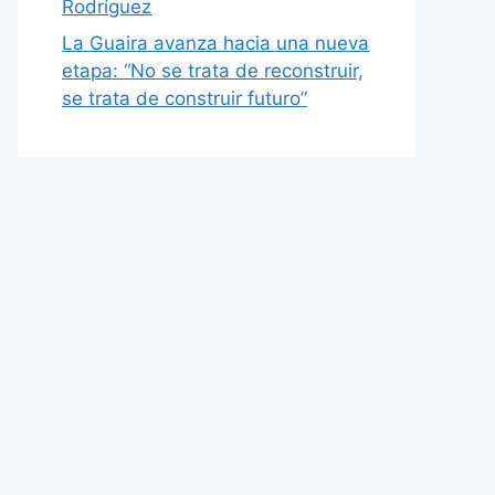
Rodríguez
La Guaira avanza hacia una nueva
etapa: “No se trata de reconstruir,
se trata de construir futuro”