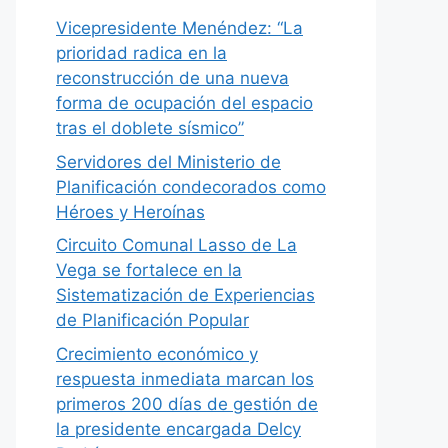
Vicepresidente Menéndez: “La
prioridad radica en la
reconstrucción de una nueva
forma de ocupación del espacio
tras el doblete sísmico”
Servidores del Ministerio de
Planificación condecorados como
Héroes y Heroínas
Circuito Comunal Lasso de La
Vega se fortalece en la
Sistematización de Experiencias
de Planificación Popular
Crecimiento económico y
respuesta inmediata marcan los
primeros 200 días de gestión de
la presidente encargada Delcy