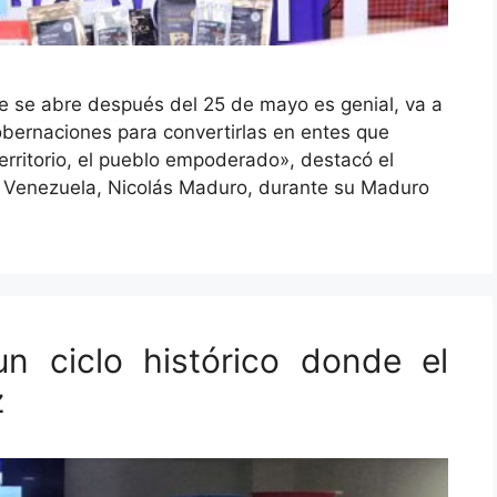
 se abre después del 25 de mayo es genial, va a
bernaciones para convertirlas en entes que
erritorio, el pueblo empoderado», destacó el
de Venezuela, Nicolás Maduro, durante su Maduro
n ciclo histórico donde el
z