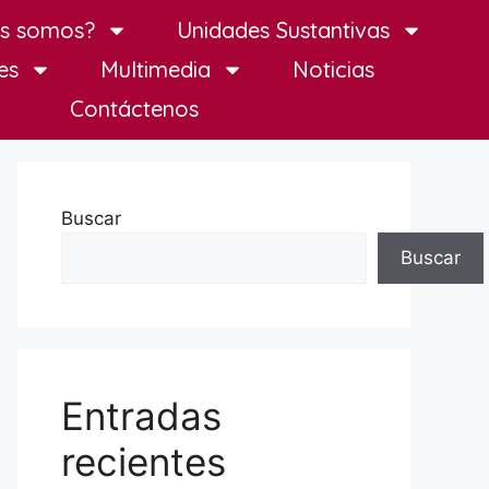
es somos?
Unidades Sustantivas
es
Multimedia
Noticias
Contáctenos
Buscar
Buscar
Entradas
recientes