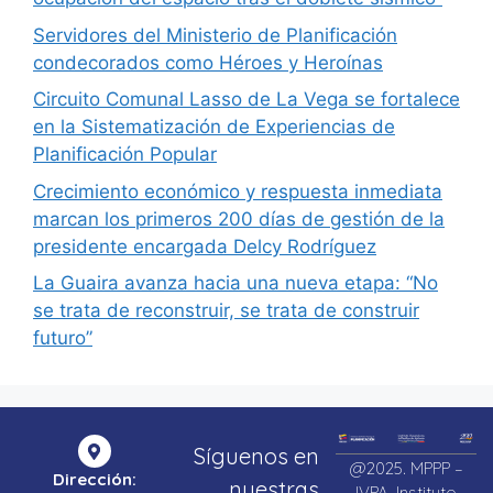
Servidores del Ministerio de Planificación
condecorados como Héroes y Heroínas
Circuito Comunal Lasso de La Vega se fortalece
en la Sistematización de Experiencias de
Planificación Popular
Crecimiento económico y respuesta inmediata
marcan los primeros 200 días de gestión de la
presidente encargada Delcy Rodríguez
La Guaira avanza hacia una nueva etapa: “No
se trata de reconstruir, se trata de construir
futuro”
Síguenos en
@2025. MPPP –
Dirección:
nuestras
IVPA. Instituto