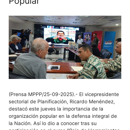
Popular
(Prensa MPPP/25-09-2025).- El vicepresidente
sectorial de Planificación, Ricardo Menéndez,
destacó este jueves la importancia de la
organización popular en la defensa integral de
la Nación. Así lo dio a conocer tras su