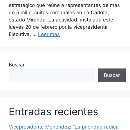
estratégico que reúne a representantes de más
de 5 mil circuitos comunales en La Carlota,
estado Miranda. La actividad, instalada este
jueves 20 de febrero por la vicepresidenta
Ejecutiva, …
Leer más
Buscar
Buscar
Entradas recientes
Vicepresidente Menéndez: “La prioridad radica