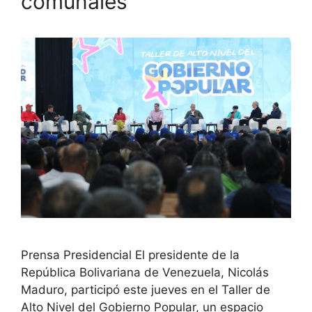
comunales
Prensa Presidencial El presidente de la
República Bolivariana de Venezuela, Nicolás
Maduro, participó este jueves en el Taller de
Alto Nivel del Gobierno Popular, un espacio