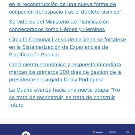
en la reconstrucción de una nueva forma de
ocupación del espacio tras el doblete sísmico”
Servidores del Ministerio de Planificación
condecorados como Héroes y Heroínas
Circuito Comunal Lasso de La Vega se fortalece
en la Sistematización de Experiencias de
Planificación Popular
Crecimiento económico y respuesta inmediata
marcan los primeros 200 días de gestión de la
presidente encargada Delcy Rodríguez
La Guaira avanza hacia una nueva etapa: “No
se trata de reconstruir, se trata de construir
futuro”