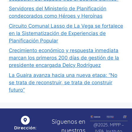
Servidores del Ministerio de Planificación
condecorados como Héroes y Heroínas
Circuito Comunal Lasso de La Vega se fortalece
en la Sistematización de Experiencias de
Planificación Popular
Crecimiento económico y respuesta inmediata
marcan los primeros 200 días de gestión de la
presidente encargada Delcy Rodríguez
La Guaira avanza hacia una nueva etapa: “No
se trata de reconstruir, se trata de construir
futuro”
Síguenos en
@2025. MPPP –
Dirección:
nuestras
IVPA. Instituto