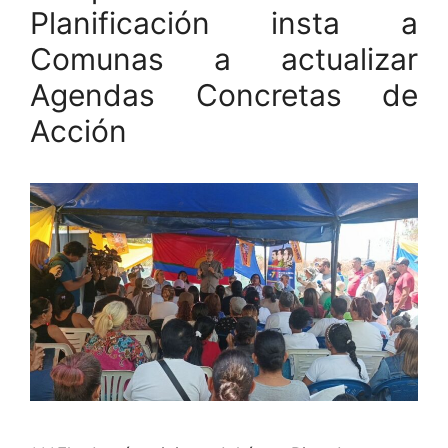
Planificación insta a
Comunas a actualizar
Agendas Concretas de
Acción