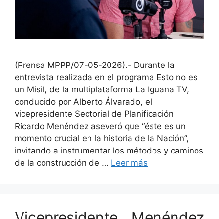
(Prensa MPPP/07-05-2026).- Durante la
entrevista realizada en el programa Esto no es
un Misil, de la multiplataforma La Iguana TV,
conducido por Alberto Álvarado, el
vicepresidente Sectorial de Planificación
Ricardo Menéndez aseveró que “éste es un
momento crucial en la historia de la Nación”,
invitando a instrumentar los métodos y caminos
de la construcción de …
Leer más
Vicepresidente Menéndez