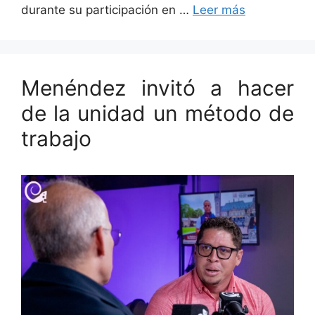
durante su participación en …
Leer más
Menéndez invitó a hacer
de la unidad un método de
trabajo