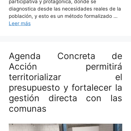
participativa y protagónica, donde se
diagnostica desde las necesidades reales de la
población, y esto es un método formalizado …
Leer más
Agenda Concreta de
Acción permitirá
territorializar el
presupuesto y fortalecer la
gestión directa con las
comunas