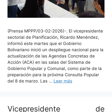
(Prensa MPPP/03-02-2026)-. El vicepresidente
sectorial de Planificación, Ricardo Menéndez,
informó este martes que el Gobierno
Bolivariano inició un despliegue nacional para la
actualización de las Agendas Concretas de
Acción (ACA) en las salas del Sistema de
Gobierno Popular y Comunal, como parte de la
preparación para la próxima Consulta Popular
del 8 de marzo. Las …
Leer más
Vicepresidente de