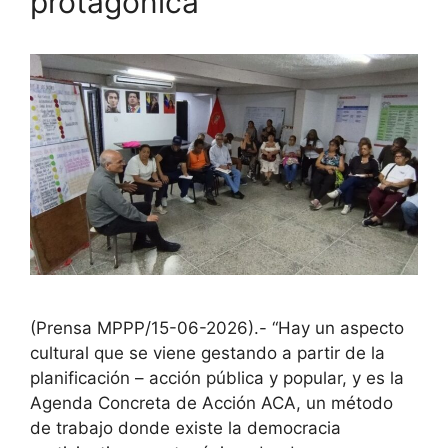
protagónica
(Prensa MPPP/15-06-2026).- “Hay un aspecto
cultural que se viene gestando a partir de la
planificación – acción pública y popular, y es la
Agenda Concreta de Acción ACA, un método
de trabajo donde existe la democracia