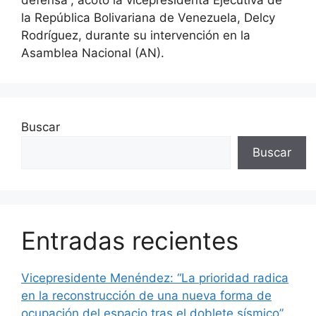
la República Bolivariana de Venezuela, Delcy
Rodríguez, durante su intervención en la
Asamblea Nacional (AN).
Buscar
Buscar
Entradas recientes
Vicepresidente Menéndez: “La prioridad radica
en la reconstrucción de una nueva forma de
ocupación del espacio tras el doblete sísmico”