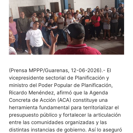
(Prensa MPPP/Guarenas, 12-06-2026).- El
vicepresidente sectorial de Planificación y
ministro del Poder Popular de Planificación,
Ricardo Menéndez, afirmó que la Agenda
Concreta de Acción (ACA) constituye una
herramienta fundamental para territorializar el
presupuesto público y fortalecer la articulación
entre las comunidades organizadas y las
distintas instancias de gobierno. Así lo aseguró