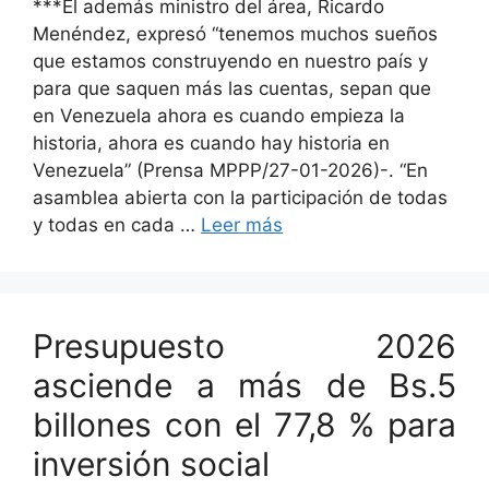
***El además ministro del área, Ricardo
Menéndez, expresó “tenemos muchos sueños
que estamos construyendo en nuestro país y
para que saquen más las cuentas, sepan que
en Venezuela ahora es cuando empieza la
historia, ahora es cuando hay historia en
Venezuela” (Prensa MPPP/27-01-2026)-. “En
asamblea abierta con la participación de todas
y todas en cada …
Leer más
Presupuesto 2026
asciende a más de Bs.5
billones con el 77,8 % para
inversión social