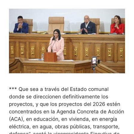
*** Que sea a través del Estado comunal
donde se direccionen definitivamente los
proyectos, y que los proyectos del 2026 estén
concentrados en la Agenda Concreta de Acción
(ACA), en educación, en vivienda, en energía
eléctrica, en agua, obras públicas, transporte,
defensa”, acotó la vicepresidenta Ejecutiva de