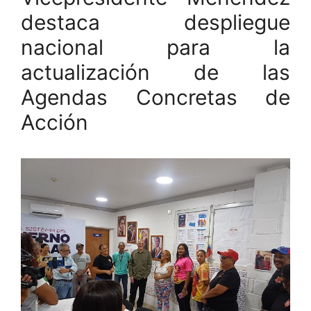
destaca despliegue
nacional para la
actualización de las
Agendas Concretas de
Acción