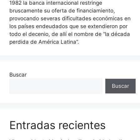
1982 la banca internacional restringe
bruscamente su oferta de financiamiento,
provocando severas dificultades económicas en
los países endeudados que se extendieron por
todo el decenio, de allí el nombre de “la década
perdida de América Latina”.
Buscar
Buscar
Entradas recientes