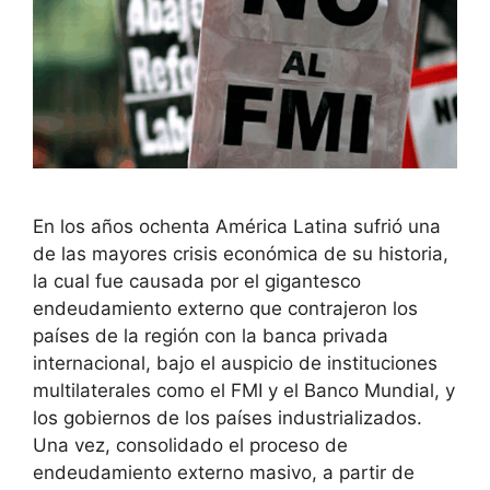
En los años ochenta América Latina sufrió una
de las mayores crisis económica de su historia,
la cual fue causada por el gigantesco
endeudamiento externo que contrajeron los
países de la región con la banca privada
internacional, bajo el auspicio de instituciones
multilaterales como el FMI y el Banco Mundial, y
los gobiernos de los países industrializados.
Una vez, consolidado el proceso de
endeudamiento externo masivo, a partir de