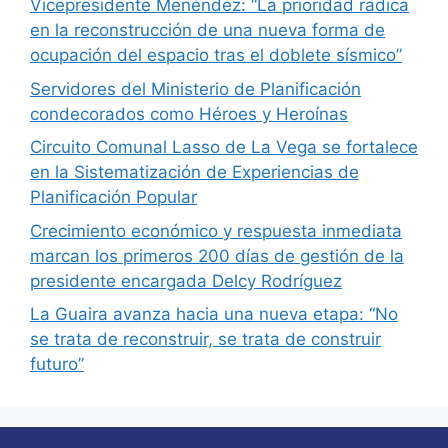
Vicepresidente Menéndez: “La prioridad radica
en la reconstrucción de una nueva forma de
ocupación del espacio tras el doblete sísmico”
Servidores del Ministerio de Planificación
condecorados como Héroes y Heroínas
Circuito Comunal Lasso de La Vega se fortalece
en la Sistematización de Experiencias de
Planificación Popular
Crecimiento económico y respuesta inmediata
marcan los primeros 200 días de gestión de la
presidente encargada Delcy Rodríguez
La Guaira avanza hacia una nueva etapa: “No
se trata de reconstruir, se trata de construir
futuro”