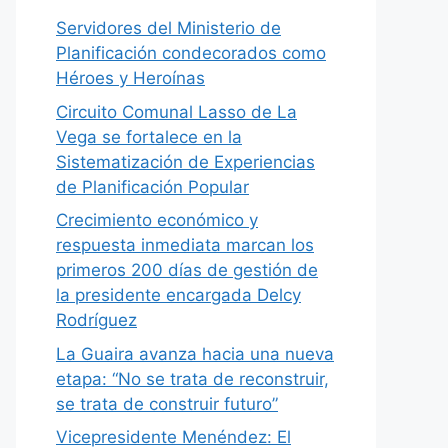
Servidores del Ministerio de
Planificación condecorados como
Héroes y Heroínas
Circuito Comunal Lasso de La
Vega se fortalece en la
Sistematización de Experiencias
de Planificación Popular
Crecimiento económico y
respuesta inmediata marcan los
primeros 200 días de gestión de
la presidente encargada Delcy
Rodríguez
La Guaira avanza hacia una nueva
etapa: “No se trata de reconstruir,
se trata de construir futuro”
Vicepresidente Menéndez: El