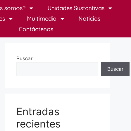
es somos?
Unidades Sustantivas
es
Multimedia
Noticias
Contáctenos
Buscar
Buscar
Entradas
recientes