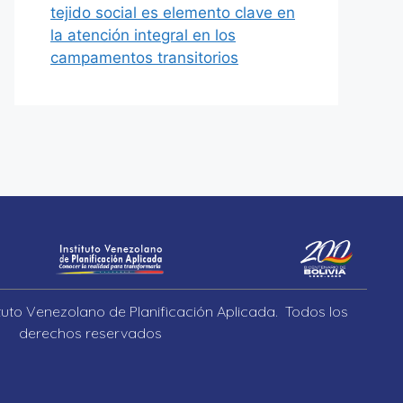
tejido social es elemento clave en
la atención integral en los
campamentos transitorios
ituto Venezolano de Planificación Aplicada. Todos los
derechos reservados