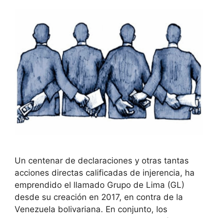
Un centenar de declaraciones y otras tantas
acciones directas calificadas de injerencia, ha
emprendido el llamado Grupo de Lima (GL)
desde su creación en 2017, en contra de la
Venezuela bolivariana. En conjunto, los