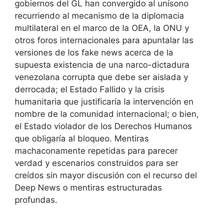
gobiernos del GL han convergido al unísono
recurriendo al mecanismo de la diplomacia
multilateral en el marco de la OEA, la ONU y
otros foros internacionales para apuntalar las
versiones de los fake news acerca de la
supuesta existencia de una narco-dictadura
venezolana corrupta que debe ser aislada y
derrocada; el Estado Fallido y la crisis
humanitaria que justificaría la intervención en
nombre de la comunidad internacional; o bien,
el Estado violador de los Derechos Humanos
que obligaría al bloqueo. Mentiras
machaconamente repetidas para parecer
verdad y escenarios construidos para ser
creídos sin mayor discusión con el recurso del
Deep News o mentiras estructuradas
profundas.