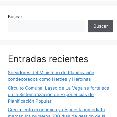
Buscar
Buscar
Entradas recientes
Servidores del Ministerio de Planificación
condecorados como Héroes y Heroínas
Circuito Comunal Lasso de La Vega se fortalece
en la Sistematización de Experiencias de
Planificación Popular
Crecimiento económico y respuesta inmediata
marcan los primeros 200 días de gestión de la