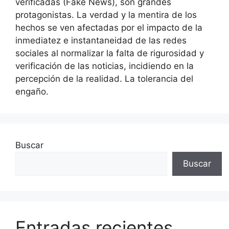
verificadas (Fake News), son grandes
protagonistas. La verdad y la mentira de los
hechos se ven afectadas por el impacto de la
inmediatez e instantaneidad de las redes
sociales al normalizar la falta de rigurosidad y
verificación de las noticias, incidiendo en la
percepción de la realidad. La tolerancia del
engaño.
Buscar
Buscar
Entradas recientes