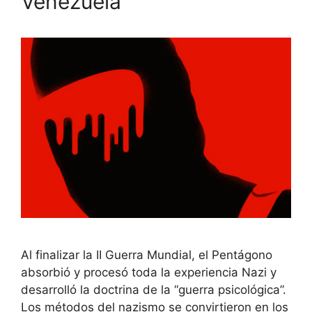
Venezuela
Al finalizar la II Guerra Mundial, el Pentágono
absorbió y procesó toda la experiencia Nazi y
desarrolló la doctrina de la “guerra psicológica”.
Los métodos del nazismo se convirtieron en los