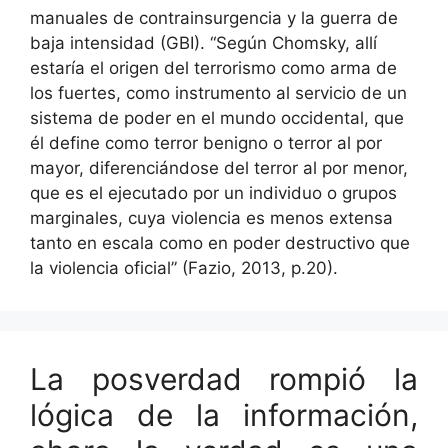
manuales de contrainsurgencia y la guerra de
baja intensidad (GBI). “Según Chomsky, allí
estaría el origen del terrorismo como arma de
los fuertes, como instrumento al servicio de un
sistema de poder en el mundo occidental, que
él define como terror benigno o terror al por
mayor, diferenciándose del terror al por menor,
que es el ejecutado por un individuo o grupos
marginales, cuya violencia es menos extensa
tanto en escala como en poder destructivo que
la violencia oficial” (Fazio, 2013, p.20).
La posverdad rompió la
lógica de la información,