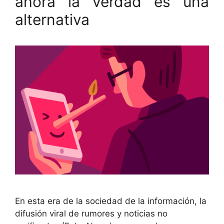
ahora la verdad es una
alternativa
En esta era de la sociedad de la información, la
difusión viral de rumores y noticias no