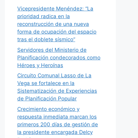
Vicepresidente Menéndez: “La
prioridad radica en la
reconstrucción de una nueva
forma de ocupación del espacio
tras el doblete sísmico”
Servidores del Ministerio de
Planificación condecorados como
Héroes y Heroínas
Circuito Comunal Lasso de La
Vega se fortalece en la
Sistematización de Experiencias
de Planificación Popular
Crecimiento económico y
respuesta inmediata marcan los
primeros 200 días de gestión de
la presidente encargada Delcy