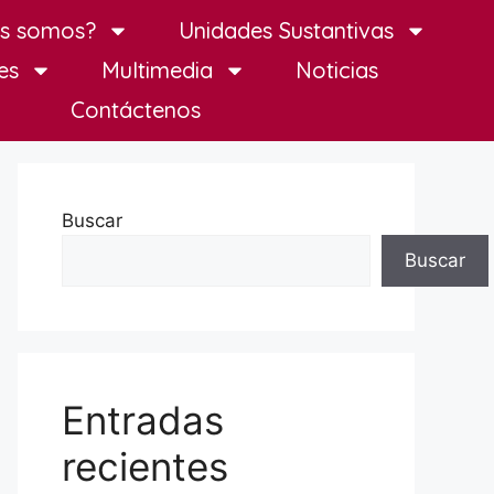
es somos?
Unidades Sustantivas
es
Multimedia
Noticias
Contáctenos
Buscar
Buscar
Entradas
recientes