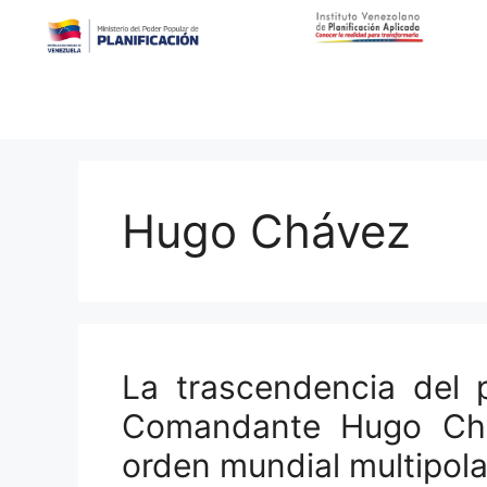
Hugo Chávez
La trascendencia del 
Comandante Hugo Chá
orden mundial multipola