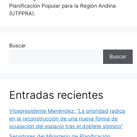
Planificación Popular para la Región Andina
(UTPPRA).
Buscar
Buscar
Entradas recientes
Vicepresidente Menéndez: “La prioridad radica
en la reconstrucción de una nueva forma de
ocupación del espacio tras el doblete sísmico”
Servidores del Ministerio de Planificación