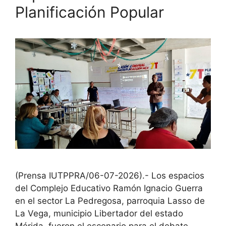
Planificación Popular
(Prensa IUTPPRA/06-07-2026).- Los espacios
del Complejo Educativo Ramón Ignacio Guerra
en el sector La Pedregosa, parroquia Lasso de
La Vega, municipio Libertador del estado
Mérida, fueron el escenario para el debate