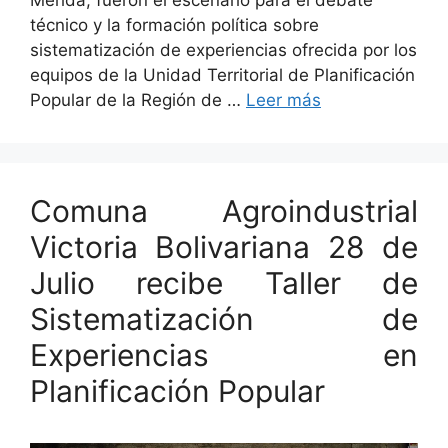
técnico y la formación política sobre
sistematización de experiencias ofrecida por los
equipos de la Unidad Territorial de Planificación
Popular de la Región de …
Leer más
Comuna Agroindustrial
Victoria Bolivariana 28 de
Julio recibe Taller de
Sistematización de
Experiencias en
Planificación Popular