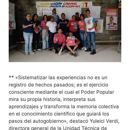
** «Sistematizar las experiencias no es un
registro de hechos pasados; es el ejercicio
consciente mediante el cual el Poder Popular
mira su propia historia, interpreta sus
aprendizajes y transforma la memoria colectiva
en el conocimiento científico que guiará los
pasos del autogobierno», destacó Yuleici Verdi,
directora general de la Unidad Técnica de