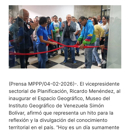
(Prensa MPPP/04-02-2026)-. El vicepresidente
sectorial de Planificación, Ricardo Menéndez, al
inaugurar el Espacio Geográfico, Museo del
Instituto Geográfico de Venezuela Simón
Bolívar, afirmó que representa un hito para la
reflexión y la divulgación del conocimiento
territorial en el país. “Hoy es un día sumamente