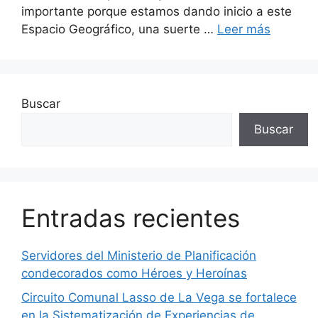
importante porque estamos dando inicio a este
Espacio Geográfico, una suerte …
Leer más
Buscar
Buscar
Entradas recientes
Servidores del Ministerio de Planificación
condecorados como Héroes y Heroínas
Circuito Comunal Lasso de La Vega se fortalece
en la Sistematización de Experiencias de