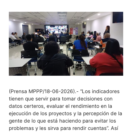
(Prensa MPPP/18-06-2026).- “Los indicadores
tienen que servir para tomar decisiones con
datos certeros, evaluar el rendimiento en la
ejecución de los proyectos y la percepción de la
gente de lo que está haciendo para evitar los
problemas y les sirva para rendir cuentas”. Así