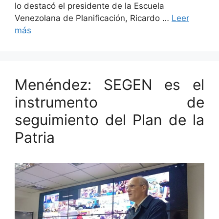
lo destacó el presidente de la Escuela
Venezolana de Planificación, Ricardo …
Leer
más
Menéndez: SEGEN es el
instrumento de
seguimiento del Plan de la
Patria