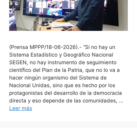
(Prensa MPPP/18-06-2026).- “Si no hay un
Sistema Estadístico y Geográfico Nacional
SEGEN, no hay instrumento de seguimiento
científico del Plan de la Patria, que no lo va a
hacer ningún organismo del Sistema de
Nacional Unidas, sino que es hecho por los
protagonistas del desarrollo de la democracia
directa y eso depende de las comunidades, …
Leer más