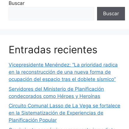
Buscar
Buscar
Entradas recientes
Vicepresidente Menéndez: “La prioridad radica
en la reconstrucción de una nueva forma de
ocupación del espacio tras el doblete sísmico”
Servidores del Ministerio de Planificación
condecorados como Héroes y Heroínas
Circuito Comunal Lasso de La Vega se fortalece
en la Sistematización de Experiencias de
Planificación Popular