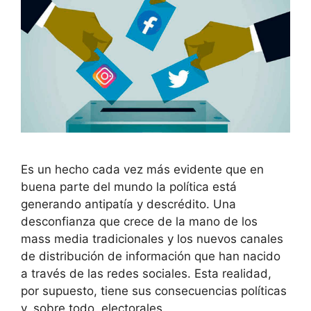
Es un hecho cada vez más evidente que en
buena parte del mundo la política está
generando antipatía y descrédito. Una
desconfianza que crece de la mano de los
mass media tradicionales y los nuevos canales
de distribución de información que han nacido
a través de las redes sociales. Esta realidad,
por supuesto, tiene sus consecuencias políticas
y, sobre todo, electorales.