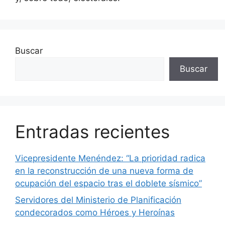
Buscar
Buscar
Entradas recientes
Vicepresidente Menéndez: “La prioridad radica
en la reconstrucción de una nueva forma de
ocupación del espacio tras el doblete sísmico”
Servidores del Ministerio de Planificación
condecorados como Héroes y Heroínas