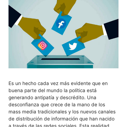
Es un hecho cada vez más evidente que en
buena parte del mundo la política está
generando antipatía y descrédito. Una
desconfianza que crece de la mano de los
mass media tradicionales y los nuevos canales
de distribución de información que han nacido
a través de las redes sociales. Esta realidad,