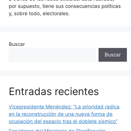
por supuesto, tiene sus consecuencias políticas
y, sobre todo, electorales.
Buscar
Buscar
Entradas recientes
Vicepresidente Menéndez: “La prioridad radica
en la reconstrucción de una nueva forma de
ocupación del espacio tras el doblete sísmico”