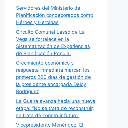
Servidores del Ministerio de
Planificación condecorados como
Héroes y Heroínas
Circuito Comunal Lasso de La
Vega se fortalece en la
Sistematización de Experiencias
de Planificación Popular
Crecimiento económico y
respuesta inmediata marcan los
primeros 200 días de gestión de
la presidente encargada Delcy
Rodríguez
La Guaira avanza hacia una nueva
etapa: “No se trata de reconstruir,
se trata de construir futuro”
Vicepresidente Menéndez: El