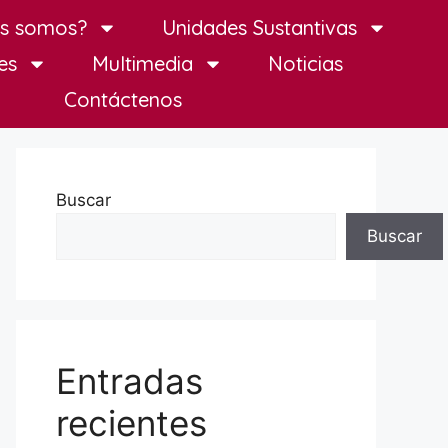
es somos?
Unidades Sustantivas
es
Multimedia
Noticias
Contáctenos
Buscar
Buscar
Entradas
recientes